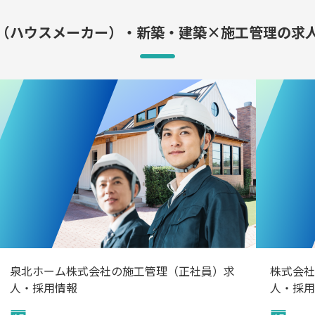
（ハウスメーカー）・新築・建築×施工管理の求
泉北ホーム株式会社の施工管理（正社員）求
株式会社
人・採用情報
人・採用