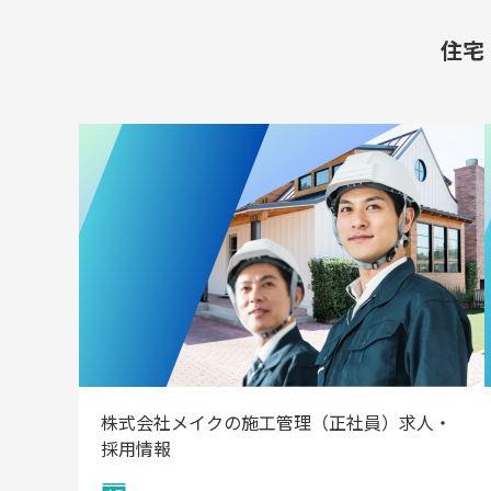
住宅
株式会社メイクの施工管理（正社員）求人・
採用情報