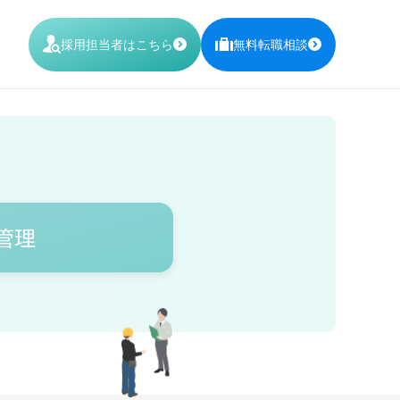
採用担当者はこちら
無料転職
相談
管理