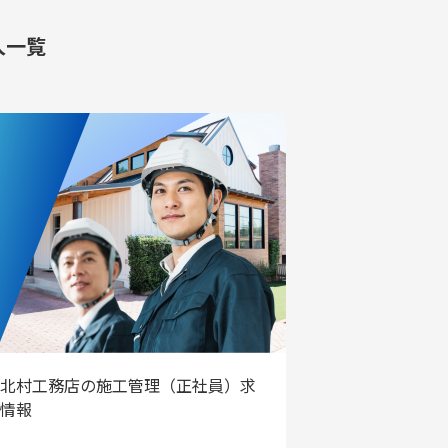
人一覧
北村工務店の施工管理（正社員）求
情報