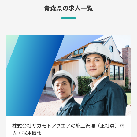
青森県の求人一覧
株式会社サカモトアクエアの施工管理（正社員）求
人・採用情報